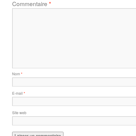
Commentaire
*
Nom
*
E-mail
*
Site web