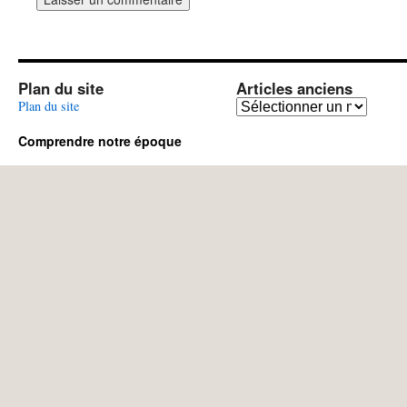
Plan du site
Articles anciens
Articles
Plan du site
anciens
Comprendre notre époque