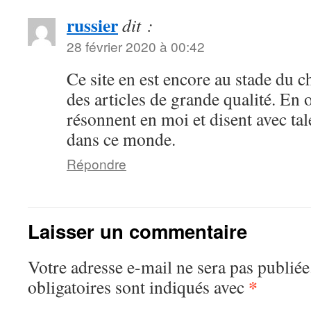
russier
dit :
28 février 2020 à 00:42
Ce site en est encore au stade du ch
des articles de grande qualité. En 
résonnent en moi et disent avec tal
dans ce monde.
Répondre
Laisser un commentaire
Votre adresse e-mail ne sera pas publiée
*
obligatoires sont indiqués avec