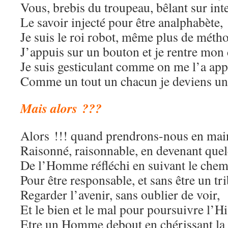
Vous, brebis du troupeau, bêlant sur int
Le savoir injecté pour être analphabète,
Je suis le roi robot, même plus de méth
J’appuis sur un bouton et je rentre mon
Je suis gesticulant comme on me l’a app
Comme un tout un chacun je deviens un
Mais alors ???
Alors !!! quand prendrons-nous en main
Raisonné, raisonnable, en devenant que
De l’Homme réfléchi en suivant le chem
Pour être responsable, et sans être un tr
Regarder l’avenir, sans oublier de voir,
Et le bien et le mal pour poursuivre l’Hi
Etre un Homme debout en chérissant l