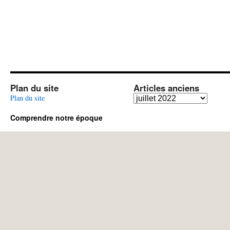
Plan du site
Articles anciens
Articles
Plan du site
anciens
Comprendre notre époque