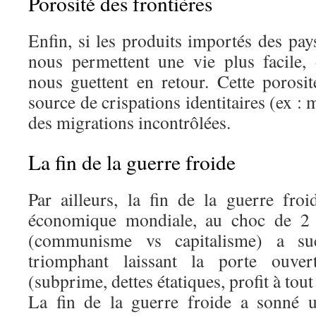
Porosité des frontières
Enfin, si les produits importés des pay
nous permettent une vie plus facile
nous guettent en retour. Cette porosit
source de crispations identitaires (ex 
des migrations incontrôlées.
La fin de la guerre froide
Par ailleurs, la fin de la guerre fr
économique mondiale, au choc de 2 
(communisme vs capitalisme) a suc
triomphant laissant la porte ouve
(subprime, dettes étatiques, profit à tou
La fin de la guerre froide a sonné 