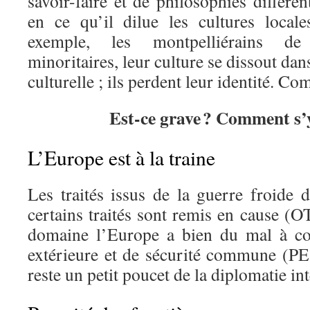
savoir-faire et de philosophies différen
en ce qu’il dilue les cultures local
exemple, les montpelliérains de
minoritaires, leur culture se dissout dan
culturelle ; ils perdent leur identité. C
Est-ce grave ? Comment s’
L’Europe est à la traine
Les traités issus de la guerre froide 
certains traités sont remis en cause (
domaine l’Europe a bien du mal à con
extérieure et de sécurité commune (P
reste un petit poucet de la diplomatie in