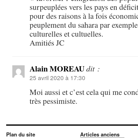
surpeuplées vers les pays en défi
pour des raisons à la fois économ
peuplement du sahara par exemple 
culturelles et cultuelles.
Amitiés JC
Alain MOREAU
dit :
25 avril 2020 à 17:30
Moi aussi et c’est cela qui me cond
très pessimiste.
Plan du site
Articles anciens