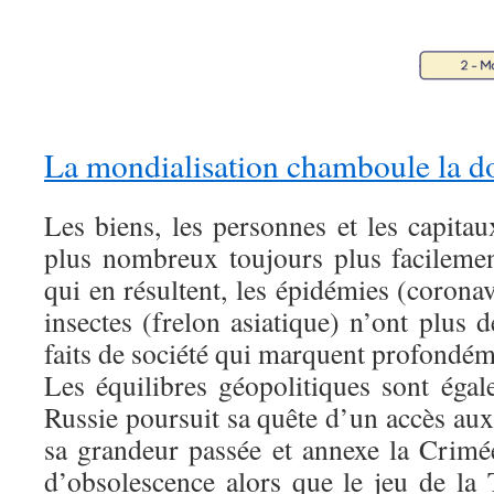
La mondialisation chamboule la d
Les biens, les personnes et les capita
plus nombreux toujours plus facilemen
qui en résultent, les épidémies (coronavi
insectes (frelon asiatique) n’ont plus d
faits de société qui marquent profondé
Les équilibres géopolitiques sont éga
Russie poursuit sa quête d’un accès au
sa grandeur passée et annexe la Crim
d’obsolescence alors que le jeu de la 