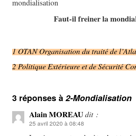
mondialisation
Faut-il freiner la mondia
1 OTAN Organisation du traité de l’Atl
2 Politique Extérieure et de Sécurité 
3 réponses à
2-Mondialisation
Alain MOREAU
dit :
25 avril 2020 à 08:48