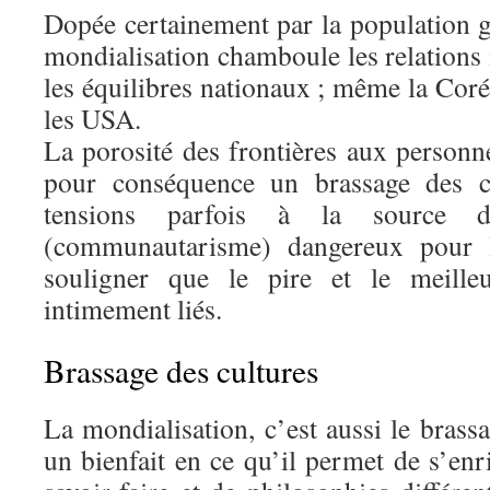
Dopée certainement par la population ga
mondialisation chamboule les relations
les équilibres nationaux ; même la Cor
les USA.
La porosité des frontières aux personne
pour conséquence un brassage des cu
tensions parfois à la source 
(communautarisme) dangereux pour l’
souligner que le pire et le meille
intimement liés.
Brassage des cultures
La mondialisation, c’est aussi le brassa
un bienfait en ce qu’il permet de s’enr