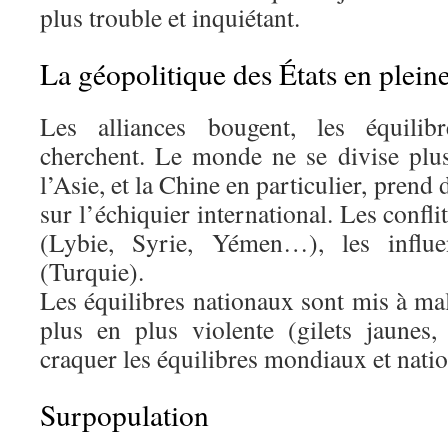
plus trouble et inquiétant.
La géopolitique des États en plein
Les alliances bougent, les équilibr
cherchent. Le monde ne se divise plus 
l’Asie, et la Chine en particulier, prend 
sur l’échiquier international. Les confli
(Lybie, Syrie, Yémen…), les influ
(Turquie).
Les équilibres nationaux sont mis à mal
plus en plus violente (gilets jaunes
craquer les équilibres mondiaux et natio
Surpopulation