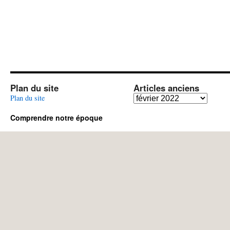
Plan du site
Articles anciens
Articles
Plan du site
anciens
Comprendre notre époque