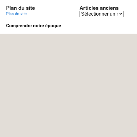
Plan du site
Articles anciens
Articles
Plan du site
anciens
Comprendre notre époque