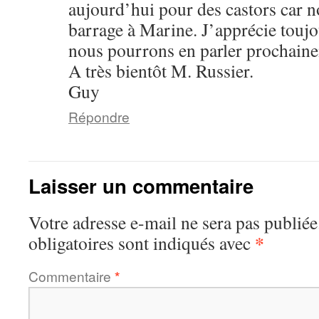
aujourd’hui pour des castors car n
barrage à Marine. J’apprécie toujou
nous pourrons en parler prochain
A très bientôt M. Russier.
Guy
Répondre
Laisser un commentaire
Votre adresse e-mail ne sera pas publiée
*
obligatoires sont indiqués avec
Commentaire
*