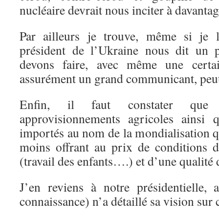
nucléaire devrait nous inciter à davanta
Par ailleurs je trouve, même si je 
président de l’Ukraine nous dit un 
devons faire, avec même une certai
assurément un grand communicant, peut-
Enfin, il faut constater que 
approvisionnements agricoles ainsi 
importés au nom de la mondialisation 
moins offrant au prix de conditions de
(travail des enfants….) et d’une qualité
J’en reviens à notre présidentielle,
connaissance) n’a détaillé sa vision sur c