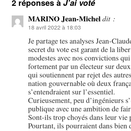
2 réponses à
J’ai voté
MARINO Jean-Michel
dit :
18 avril 2022 à 18:03
Je partage tes analyses Jean-Claude
secret du vote est garant de la lib
modestes avec nos convictions qui
fortement par un électeur sur deu
qui soutiennent par rejet des autre
nation gouvernable où deux françai
s’entendraient sur l’essentiel.
Curieusement, peu d’ingénieurs s’
publique avec une ambition de fair
Sont-ils trop choyés dans leur vie
Pourtant, ils pourraient dans bien