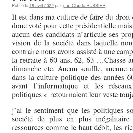
Publié le
18 avril 2022
par
jean-Claude RUSSIER
Il est dans ma culture de faire du droit 
donc voté pour cette présidentielle mais
aucun des candidats n’articule ses pro
vision de la société dans laquelle no
contraire nous avons assisté à une cam
la retraite à 60 ans, 62, 63 …Chasse au
dimanche etc. Aucun souffle, aucune 
dans la culture politique des années 6
avant l’informatique et les réseau
politiques « retournaient leur veste tou
j’ai le sentiment que les politiques s
société de plus en plus inégalitaire
ressources comme le haut débit, les r