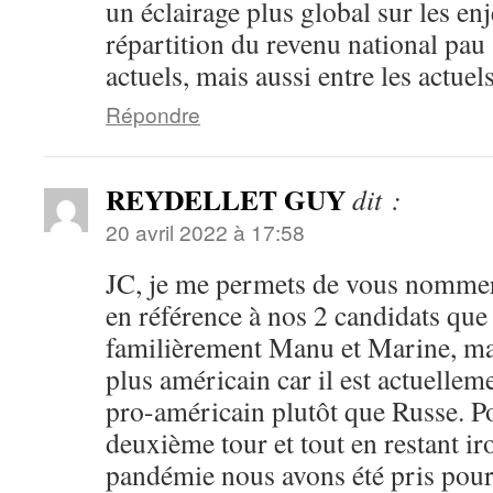
un éclairage plus global sur les en
répartition du revenu national pau 
actuels, mais aussi entre les actuels
Répondre
REYDELLET GUY
dit :
20 avril 2022 à 17:58
JC, je me permets de vous nommer
en référence à nos 2 candidats qu
familièrement Manu et Marine, ma
plus américain car il est actuellem
pro-américain plutôt que Russe. Po
deuxième tour et tout en restant ir
pandémie nous avons été pris pour