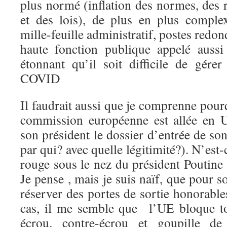
plus normé (inflation des normes, des 
et des lois), de plus en plus comple
mille-feuille administratif, postes redond
haute fonction publique appelé aussi
étonnant qu’il soit difficile de gér
COVID
Il faudrait aussi que je comprenne pour
commission européenne est allée en 
son président le dossier d’entrée de s
par qui? avec quelle légitimité?). N’est-
rouge sous le nez du président Poutine
Je pense , mais je suis naïf, que pour sor
réserver des portes de sortie honorabl
cas, il me semble que l’UE bloque tou
écrou, contre-écrou et goupille de